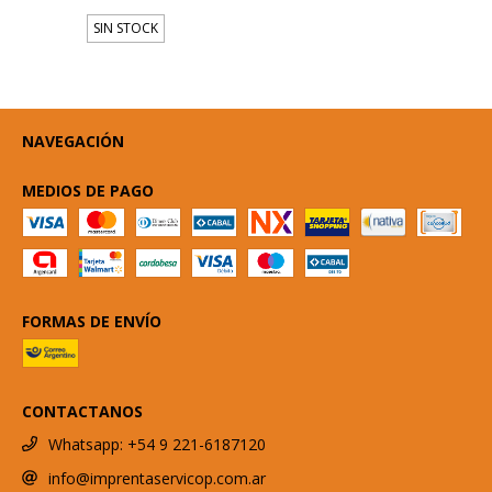
SIN STOCK
NAVEGACIÓN
MEDIOS DE PAGO
FORMAS DE ENVÍO
CONTACTANOS
Whatsapp: +54 9 221-6187120
info@imprentaservicop.com.ar