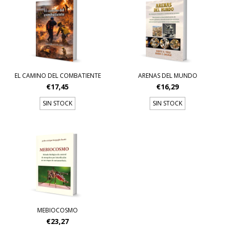
EL CAMINO DEL COMBATIENTE
ARENAS DEL MUNDO
€17,45
€16,29
SIN STOCK
SIN STOCK
MEBIOCOSMO
€23,27