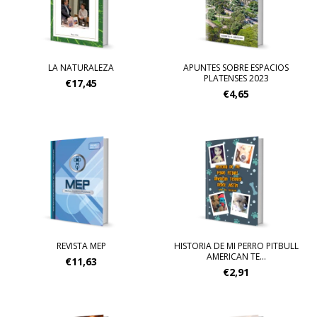
LA NATURALEZA
APUNTES SOBRE ESPACIOS
PLATENSES 2023
€17,45
€4,65
REVISTA MEP
HISTORIA DE MI PERRO PITBULL
AMERICAN TE...
€11,63
€2,91