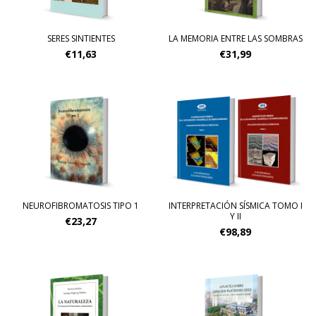
SERES SINTIENTES
LA MEMORIA ENTRE LAS SOMBRAS
€11,63
€31,99
NEUROFIBROMATOSIS TIPO 1
INTERPRETACIÓN SÍSMICA TOMO I
Y II
€23,27
€98,89