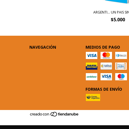
ARGENTI... UN PAIS SIN
$5.000
NAVEGACIÓN
MEDIOS DE PAGO
FORMAS DE ENVÍO