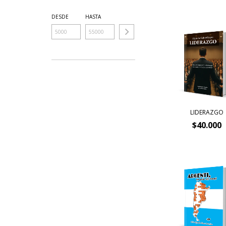
DESDE
HASTA
LIDERAZGO
$40.000