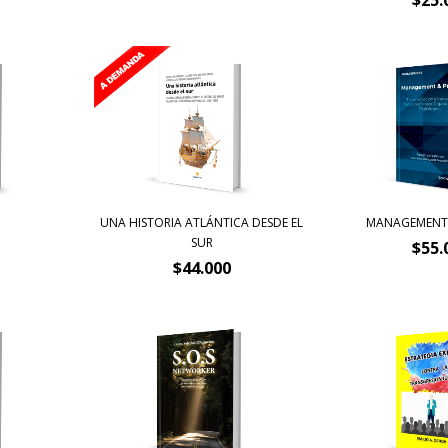
UNA HISTORIA ATLÁNTICA DESDE EL
MANAGEMENT 
SUR
$55.
$44.000