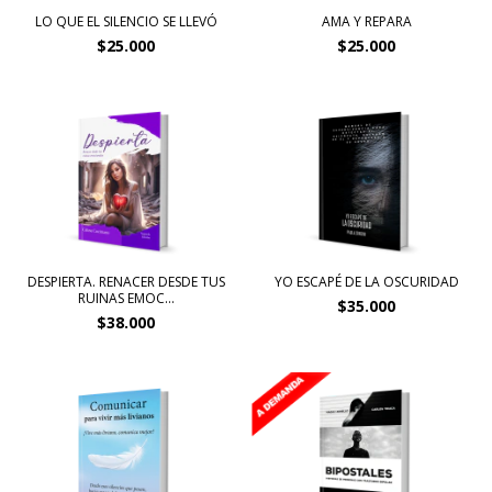
LO QUE EL SILENCIO SE LLEVÓ
AMA Y REPARA
$25.000
$25.000
DESPIERTA. RENACER DESDE TUS
YO ESCAPÉ DE LA OSCURIDAD
RUINAS EMOC...
$35.000
$38.000