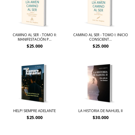
CAMINO AL SER - TOMO II:
CAMINO AL SER - TOMO I: INICIO
MANIFESTACIÓN P...
CONSCIENT...
$25.000
$25.000
HELP! SIEMPRE ADELANTE
LA HISTORIA DE NAHUEL II
$25.000
$30.000