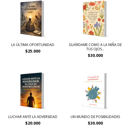
LA ÚLTIMA OPORTUNIDAD
GUÁRDAME COMO A LA NIÑA DE
TUS OJOS...
$25.000
$30.000
LUCHAR ANTE LA ADVERSIDAD
UN MUNDO DE POSIBILIDADES
$20.000
$30.000