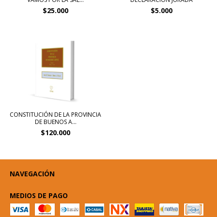
$25.000
$5.000
CONSTITUCIÓN DE LA PROVINCIA
DE BUENOS A...
$120.000
NAVEGACIÓN
MEDIOS DE PAGO