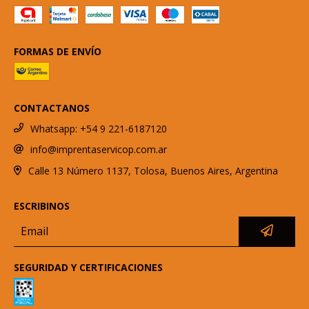
FORMAS DE ENVÍO
CONTACTANOS
Whatsapp: +54 9 221-6187120
info@imprentaservicop.com.ar
Calle 13 Número 1137, Tolosa, Buenos Aires, Argentina
ESCRIBINOS
SEGURIDAD Y CERTIFICACIONES