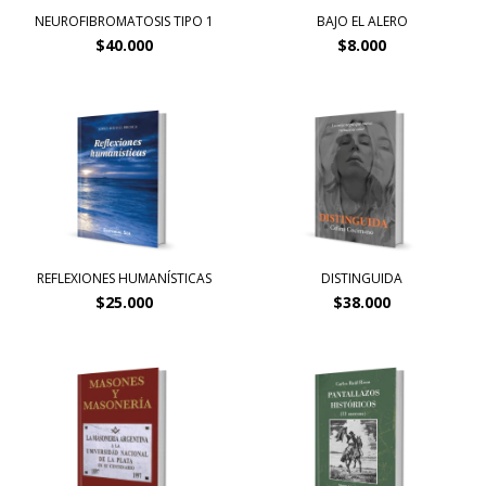
NEUROFIBROMATOSIS TIPO 1
BAJO EL ALERO
$40.000
$8.000
REFLEXIONES HUMANÍSTICAS
DISTINGUIDA
$25.000
$38.000