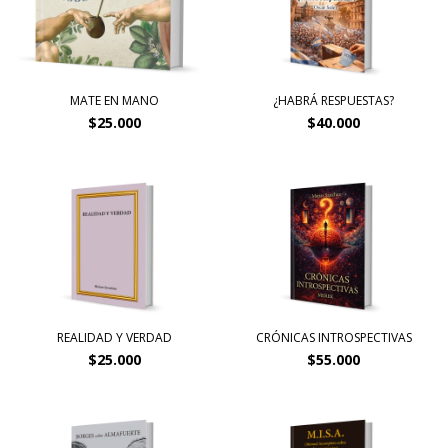
MATE EN MANO
¿HABRÁ RESPUESTAS?
$25.000
$40.000
REALIDAD Y VERDAD
CRÓNICAS INTROSPECTIVAS
$25.000
$55.000