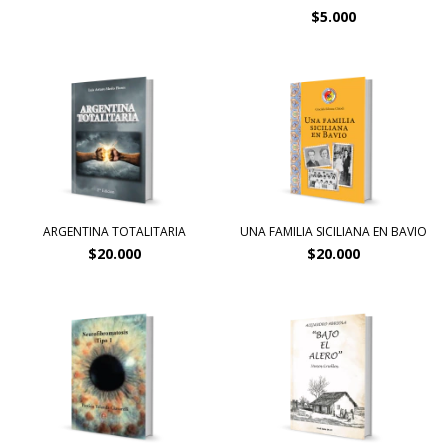
$5.000
ARGENTINA TOTALITARIA
UNA FAMILIA SICILIANA EN BAVIO
$20.000
$20.000