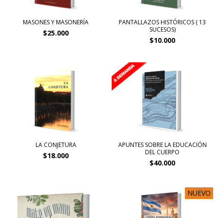
MASONES Y MASONERÍA
PANTALLAZOS HISTÓRICOS ( 13
SUCESOS)
$25.000
$10.000
LA CONJETURA
APUNTES SOBRE LA EDUCACIÓN
DEL CUERPO
$18.000
$40.000
NUEVO