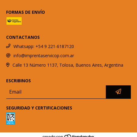
FORMAS DE ENVÍO
CONTACTANOS
Whatsapp: +54 9 221-6187120
info@imprentaservicop.com.ar
Calle 13 Número 1137, Tolosa, Buenos Aires, Argentina
ESCRIBINOS
SEGURIDAD Y CERTIFICACIONES