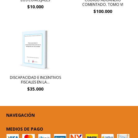
COMENTADO. TOMO VI
$10.000
$100.000
DISCAPACIDAD E INCENTIVOS
FISCALES EN LA...
$35.000
NAVEGACIÓN
MEDIOS DE PAGO