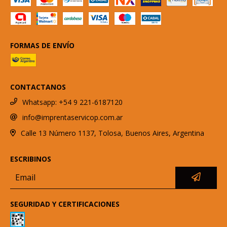
FORMAS DE ENVÍO
CONTACTANOS
Whatsapp: +54 9 221-6187120
info@imprentaservicop.com.ar
Calle 13 Número 1137, Tolosa, Buenos Aires, Argentina
ESCRIBINOS
SEGURIDAD Y CERTIFICACIONES