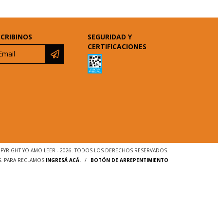
SCRIBINOS
SEGURIDAD Y
CERTIFICACIONES
PYRIGHT YO AMO LEER - 2026. TODOS LOS DERECHOS RESERVADOS.
S. PARA RECLAMOS
INGRESÁ ACÁ.
/
BOTÓN DE ARREPENTIMIENTO