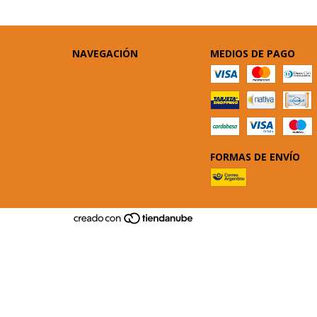
NAVEGACIÓN
MEDIOS DE PAGO
FORMAS DE ENVÍO