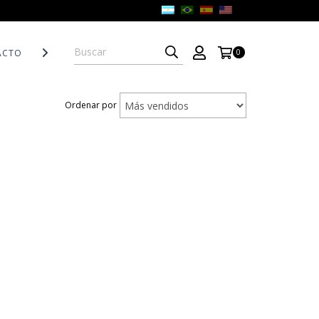
ACTO
POLÍTICAS DE DEVOLUCIÓN
0
Ordenar por