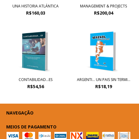
UNA HISTORIA ATLÁNTICA
MANAGEMENT & PROJECTS
R$160,03
R$200,04
CONTABILIDAD…ES
ARGENTI... UN PAIS SIN TERMI...
R$54,56
R$18,19
NAVEGAÇÃO
MEIOS DE PAGAMENTO