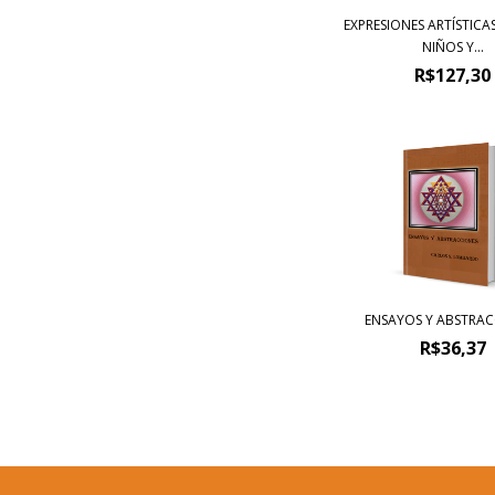
EXPRESIONES ARTÍSTICAS
NIÑOS Y...
R$127,30
ENSAYOS Y ABSTRAC
R$36,37