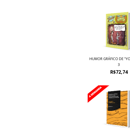
HUMOR GRÁFICO DE "Y
3
R$72,74