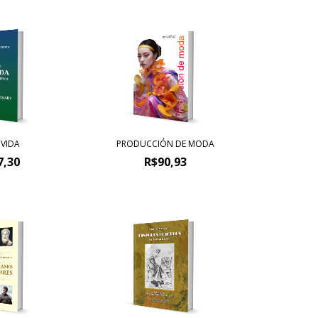
 VIDA
PRODUCCIÓN DE MODA
7,30
R$90,93