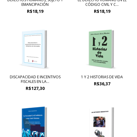
EMANCIPACIÓN
CÓDIGO CIVIL Y C...
R$18,19
R$18,19
DISCAPACIDAD E INCENTIVOS
1 Y 2 HISTORIAS DE VIDA
FISCALES EN LA...
R$36,37
R$127,30