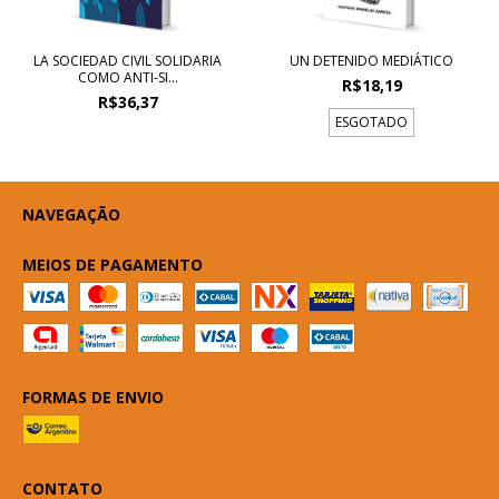
LA SOCIEDAD CIVIL SOLIDARIA
UN DETENIDO MEDIÁTICO
COMO ANTI-SI...
R$18,19
R$36,37
ESGOTADO
NAVEGAÇÃO
MEIOS DE PAGAMENTO
FORMAS DE ENVIO
CONTATO