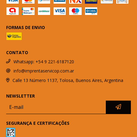
FORMAS DE ENVIO
CONTATO
Whatsapp: +54 9 221-6187120
info@imprentaservicop.com.ar
Calle 13 Número 1137, Tolosa, Buenos Aires, Argentina
NEWSLETTER
SEGURANÇA E CERTIFICAÇÕES