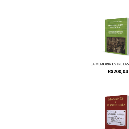
LA MEMORIA ENTRE LA
R$200,04