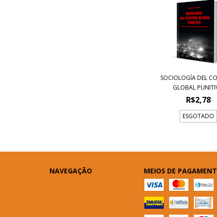
SOCIOLOGÍA DEL C
GLOBAL PUNIT
R$2,78
ESGOTADO
NAVEGAÇÃO
MEIOS DE PAGAMEN