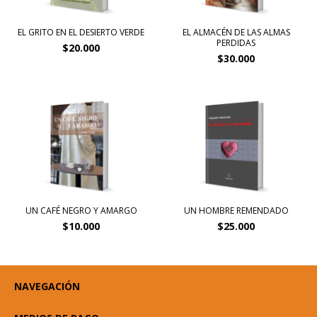
EL GRITO EN EL DESIERTO VERDE
EL ALMACÉN DE LAS ALMAS
PERDIDAS
$20.000
$30.000
UN CAFÉ NEGRO Y AMARGO
UN HOMBRE REMENDADO
$10.000
$25.000
NAVEGACIÓN