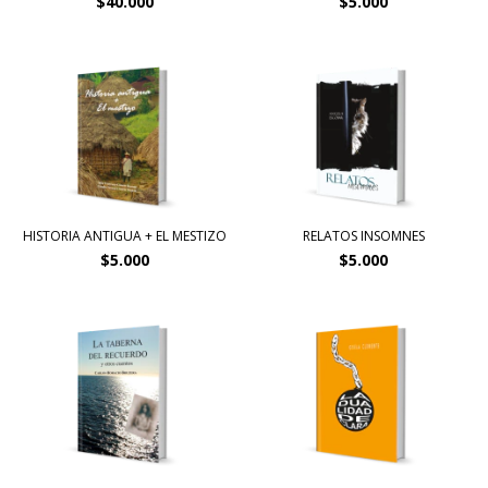
$40.000
$5.000
HISTORIA ANTIGUA + EL MESTIZO
RELATOS INSOMNES
$5.000
$5.000