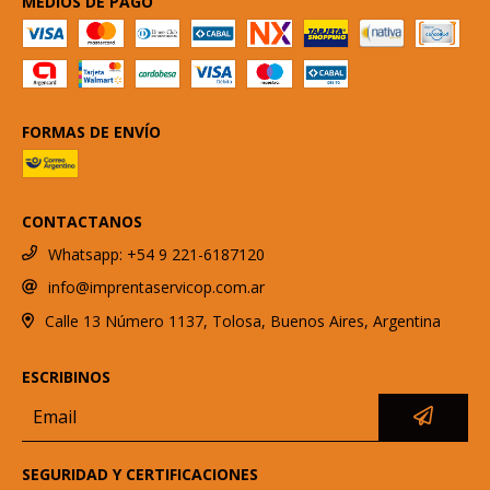
MEDIOS DE PAGO
FORMAS DE ENVÍO
CONTACTANOS
Whatsapp: +54 9 221-6187120
info@imprentaservicop.com.ar
Calle 13 Número 1137, Tolosa, Buenos Aires, Argentina
ESCRIBINOS
SEGURIDAD Y CERTIFICACIONES