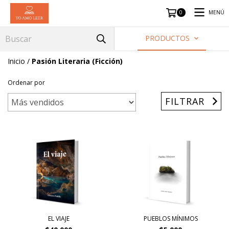
MENÚ
0
PRODUCTOS
Inicio
/
Pasión Literaria (Ficción)
Ordenar por
FILTRAR
EL VIAJE
PUEBLOS MÍNIMOS