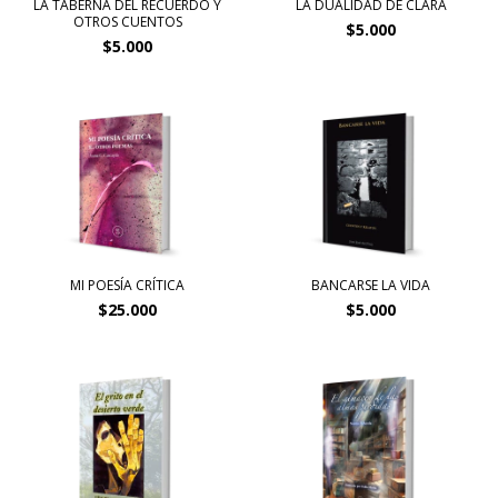
LA TABERNA DEL RECUERDO Y
LA DUALIDAD DE CLARA
OTROS CUENTOS
$5.000
$5.000
MI POESÍA CRÍTICA
BANCARSE LA VIDA
$25.000
$5.000