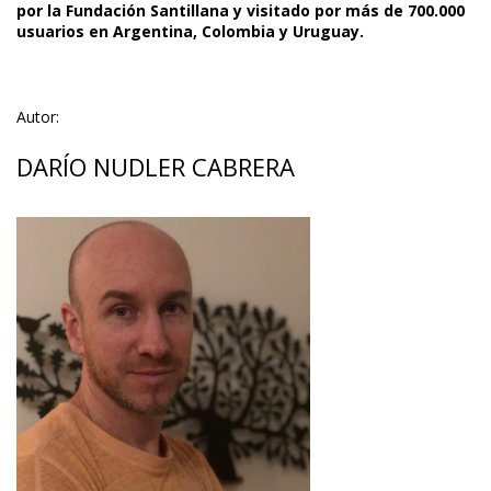
por la Fundación Santillana y visitado por más de 700.000
usuarios en Argentina, Colombia y Uruguay.
Autor:
DARÍO NUDLER CABRERA