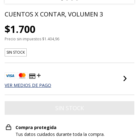
CUENTOS X CONTAR, VOLUMEN 3
$1.700
Precio sin impuestos
$1.404,96
SIN STOCK
VER MEDIOS DE PAGO
Compra protegida
Tus datos cuidados durante toda la compra.