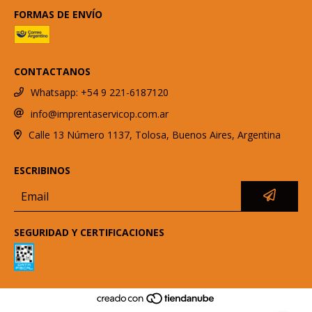
FORMAS DE ENVÍO
CONTACTANOS
Whatsapp: +54 9 221-6187120
info@imprentaservicop.com.ar
Calle 13 Número 1137, Tolosa, Buenos Aires, Argentina
ESCRIBINOS
SEGURIDAD Y CERTIFICACIONES