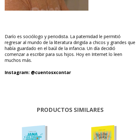
Darío es sociólogo y periodista. La paternidad le permitió
regresar al mundo de la literatura dirigida a chicos y grandes que
había guardado en el baúl de la infancia. Un día decidió
comenzar a escribir para sus hijos. Hoy en Internet lo leen
muchos más.
Instagram: @cuentosxcontar
PRODUCTOS SIMILARES