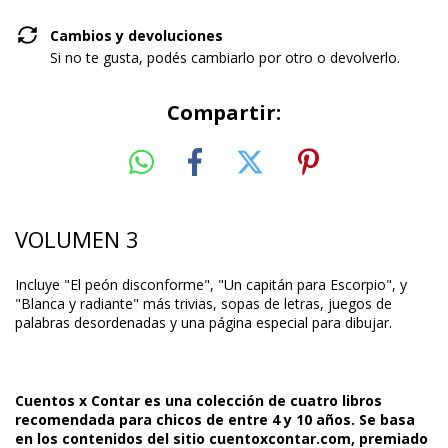
Cambios y devoluciones
Si no te gusta, podés cambiarlo por otro o devolverlo.
Compartir:
VOLUMEN 3
Incluye "El peón disconforme", "Un capitán para Escorpio", y
"Blanca y radiante" más trivias, sopas de letras, juegos de
palabras desordenadas y una página especial para dibujar.
Cuentos x Contar es una colección de cuatro libros
recomendada para chicos de entre 4 y 10 años. Se basa
en los contenidos del sitio cuentoxcontar.com, premiado