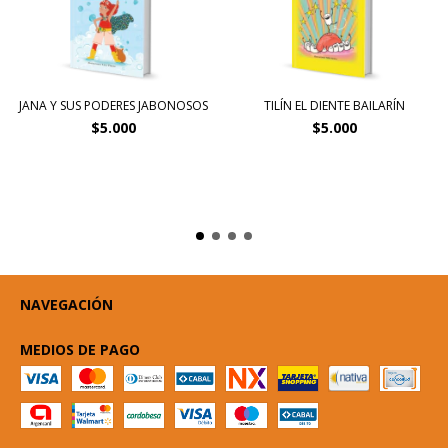
JANA Y SUS PODERES JABONOSOS
TILÍN EL DIENTE BAILARÍN
$5.000
$5.000
NAVEGACIÓN
MEDIOS DE PAGO