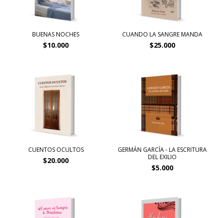
BUENAS NOCHES
CUANDO LA SANGRE MANDA
$10.000
$25.000
CUENTOS OCULTOS
GERMÁN GARCÍA - LA ESCRITURA
DEL EXILIO
$20.000
$5.000