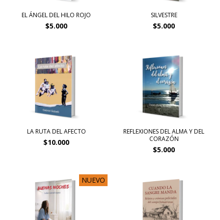
EL ÁNGEL DEL HILO ROJO
SILVESTRE
$5.000
$5.000
LA RUTA DEL AFECTO
REFLEXIONES DEL ALMA Y DEL
CORAZÓN
$10.000
$5.000
NUEVO