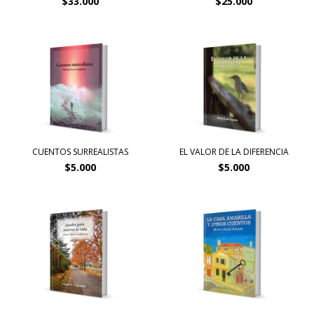
$33.000
$25.000
CUENTOS SURREALISTAS
EL VALOR DE LA DIFERENCIA
$5.000
$5.000