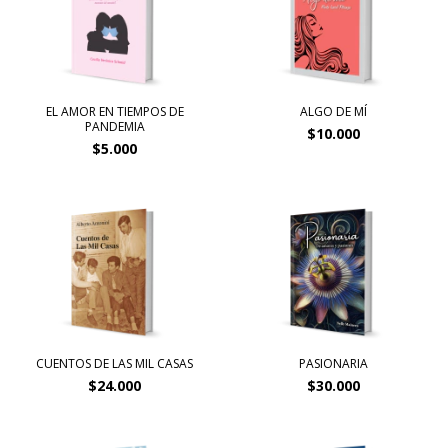
EL AMOR EN TIEMPOS DE
ALGO DE MÍ
PANDEMIA
$10.000
$5.000
CUENTOS DE LAS MIL CASAS
PASIONARIA
$24.000
$30.000