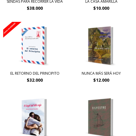
SENDAS PARA RECORRER LA VIDA
LA CASA AMARILLA
$38.000
$10.000
EL RETORNO DEL PRINCIPITO
NUNCA MÁS SERÁ HOY
$32.000
$12.000